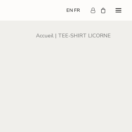
EN
FR
Accueil
TEE-SHIRT LICORNE