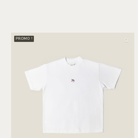
PROMO !