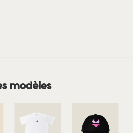
es modèles