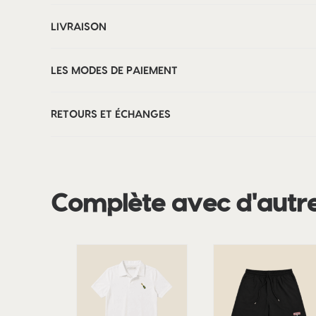
LIVRAISON
LES MODES DE PAIEMENT
RETOURS ET ÉCHANGES
Complète avec d'autr