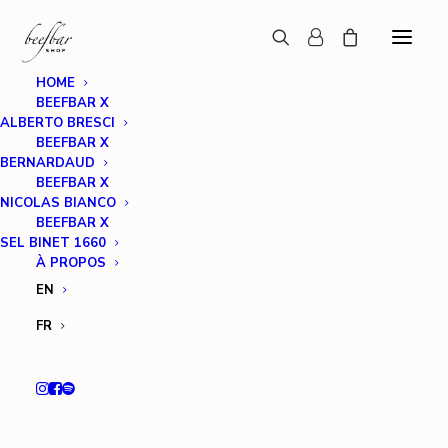
HOME
BEEFBAR X
ALBERTO BRESCI
BEEFBAR X
BERNARDAUD
BEEFBAR X
NICOLAS BIANCO
BEEFBAR X
SEL BINET 1660
À PROPOS
EN
FR