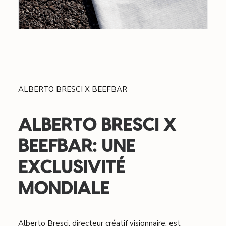
ALBERTO BRESCI X BEEFBAR
ALBERTO BRESCI X
BEEFBAR: UNE
EXCLUSIVITÉ
MONDIALE
Alberto Bresci, directeur créatif visionnaire, est