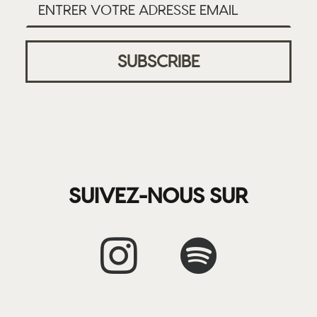
SUIVEZ-NOUS SUR