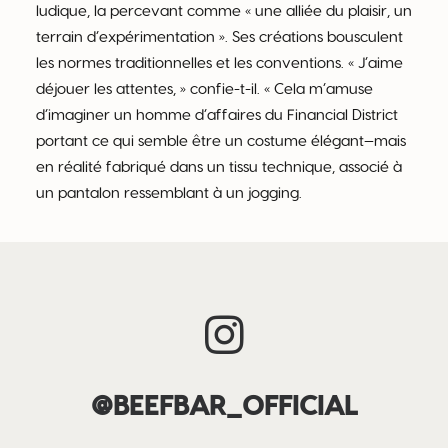
ludique, la percevant comme « une alliée du plaisir, un
terrain d’expérimentation ». Ses créations bousculent
les normes traditionnelles et les conventions. « J’aime
déjouer les attentes, » confie-t-il. « Cela m’amuse
d’imaginer un homme d’affaires du Financial District
portant ce qui semble être un costume élégant—mais
en réalité fabriqué dans un tissu technique, associé à
un pantalon ressemblant à un jogging.
@BEEFBAR_OFFICIAL