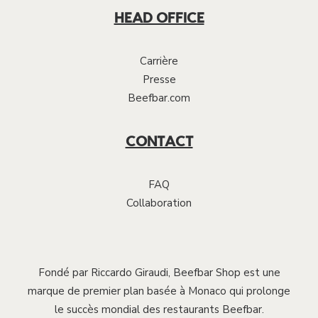
HEAD OFFICE
Carrière
Presse
Beefbar.com
CONTACT
FAQ
Collaboration
Fondé par Riccardo Giraudi, Beefbar Shop est une
marque de premier plan basée à Monaco qui prolonge
le succès mondial des restaurants Beefbar.