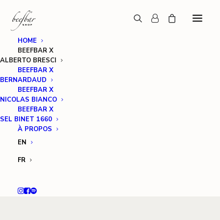
HOME
BEEFBAR X
ALBERTO BRESCI
BEEFBAR X
BERNARDAUD
BEEFBAR X
NICOLAS BIANCO
BEEFBAR X
SEL BINET 1660
À PROPOS
EN
FR