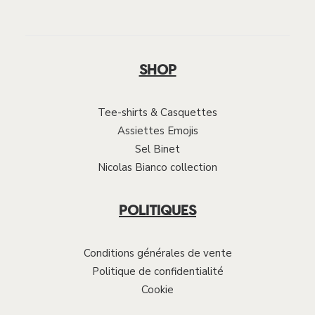
SHOP
Tee-shirts & Casquettes
Assiettes Emojis
Sel Binet
Nicolas Bianco collection
POLITIQUES
Conditions générales de vente
Politique de confidentialité
Cookie