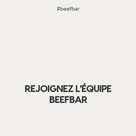
#beefbar
REJOIGNEZ L'ÉQUIPE
BEEFBAR