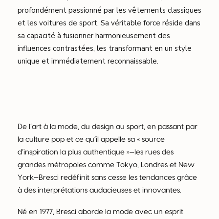
profondément passionné par les vêtements classiques
et les voitures de sport. Sa véritable force réside dans
sa capacité à fusionner harmonieusement des
influences contrastées, les transformant en un style
unique et immédiatement reconnaissable.
De l’art à la mode, du design au sport, en passant par
la culture pop et ce qu’il appelle sa « source
d’inspiration la plus authentique »—les rues des
grandes métropoles comme Tokyo, Londres et New
York—Bresci redéfinit sans cesse les tendances grâce
à des interprétations audacieuses et innovantes.
Né en 1977, Bresci aborde la mode avec un esprit