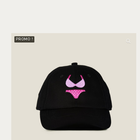
PROMO !