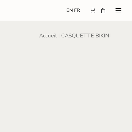
EN
FR
Accueil
CASQUETTE BIKINI