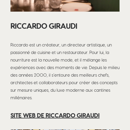
RICCARDO GIRAUDI
Riccardo est un créateur, un directeur artistique, un
passionné de cuisine et un restaurateur. Pour lui, la
nourriture est la nouvelle mode, et il mélange les
expériences avec des moments de vie. Depuis le milieu
des années 2000, il s’entoure des meilleurs chefs,
architectes et collaborateurs pour créer des concepts
sur mesure uniques, du luxe moderne aux cantines
millénaires.
SITE WEB DE RICCARDO GIRAUDI