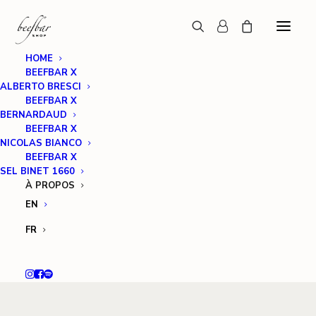
HOME
BEEFBAR X
ALBERTO BRESCI
BEEFBAR X
BERNARDAUD
BEEFBAR X
NICOLAS BIANCO
BEEFBAR X
SEL BINET 1660
À PROPOS
EN
FR