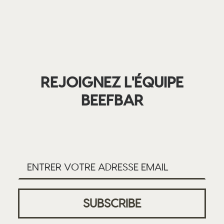
REJOIGNEZ L'ÉQUIPE
BEEFBAR