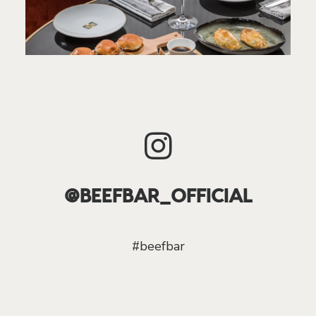
@BEEFBAR_OFFICIAL
#beefbar