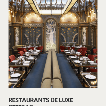
RESTAURANTS DE LUXE