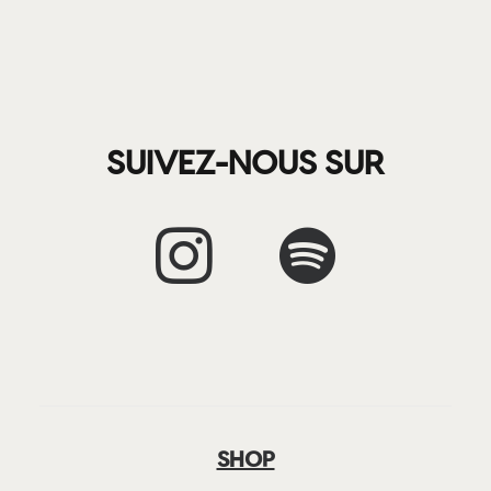
SUIVEZ-NOUS SUR
SHOP