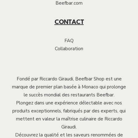
Beefbar.com
CONTACT
FAQ
Collaboration
Fondé par Riccardo Giraudi, Beefbar Shop est une
marque de premier plan basée à Monaco qui prolonge
le succès mondial des restaurants Beefbar.
Plongez dans une expérience délectable avec nos
produits exceptionnels, fabriqués par des experts, qui
mettent en valeur la maîtrise culinaire de Riccardo
Giraudi.
Découvrez la qualité et les saveurs renommées de