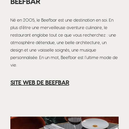
BEEFBAR
Né en 2005, le Beefbar est une destination en soi. En
plus d’être une merveilleuse aventure culinaire, le
restaurant englobe tout ce que vous recherchez : une
atmosphère détendue, une belle architecture, un
design et une vaisselle soignés, une musique
personnalisée. En un mot, Beefbar est l’ultime mode de
vie.
SITE WEB DE BEEFBAR