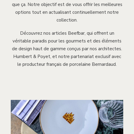
que ça. Notre objectif est de vous offrir les meilleures
options tout en actualisant continuellement notre
collection.
Découvrez nos articles Beefbar, qui offrent un
véritable paradis pour les gourmets et des éléments
de design haut de gamme conçus par nos architectes.
Humbert & Poyet, et notre partenariat exclusif avec
le producteur français de porcelaine Bernardaud.