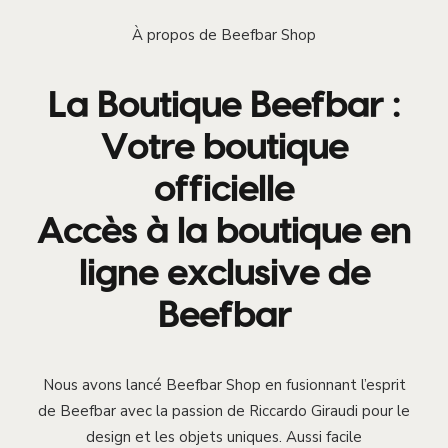
À propos de Beefbar Shop
La Boutique Beefbar :
Votre boutique
officielle
Accès à la boutique en
ligne exclusive de
Beefbar
Nous avons lancé Beefbar Shop en fusionnant l’esprit
de Beefbar avec la passion de Riccardo Giraudi pour le
design et les objets uniques. Aussi facile