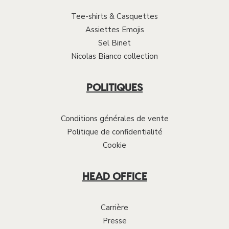
Tee-shirts & Casquettes
Assiettes Emojis
Sel Binet
Nicolas Bianco collection
POLITIQUES
Conditions générales de vente
Politique de confidentialité
Cookie
HEAD OFFICE
Carrière
Presse