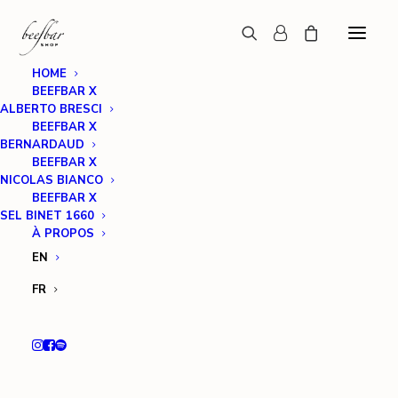
HOME
BEEFBAR X
ALBERTO BRESCI
BEEFBAR X
BERNARDAUD
BEEFBAR X
NICOLAS BIANCO
BEEFBAR X
SEL BINET 1660
À PROPOS
EN
FR