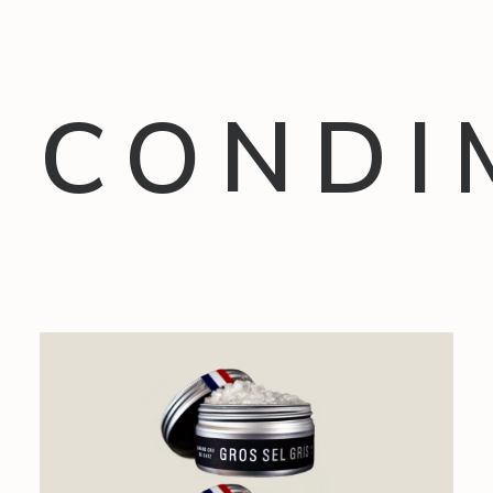
CONDI