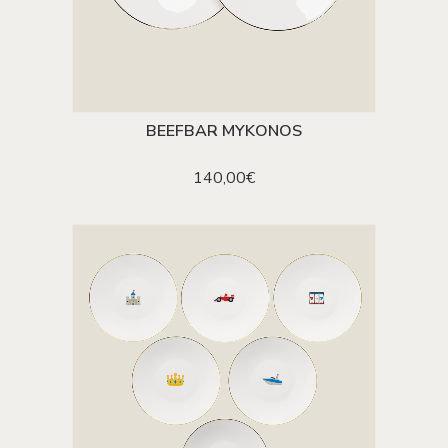
BEEFBAR MYKONOS
AJOUTER AU PANIER
140,00
€