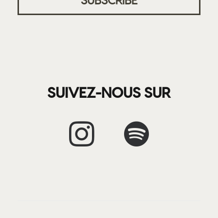
SUIVEZ-NOUS SUR