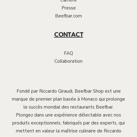
Carrière
Presse
Beefbar.com
CONTACT
FAQ
Collaboration
Fondé par Riccardo Giraudi, Beefbar Shop est une
marque de premier plan basée à Monaco qui prolonge
le succès mondial des restaurants Beefbar.
Plongez dans une expérience délectable avec nos
produits exceptionnels, fabriqués par des experts, qui
mettent en valeur la maîtrise culinaire de Riccardo