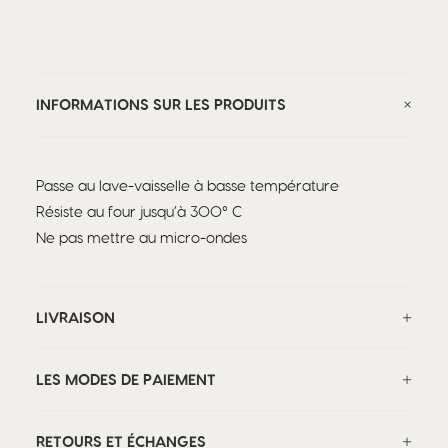
INFORMATIONS SUR LES PRODUITS
Passe au lave-vaisselle à basse température
Résiste au four jusqu’à 300° C
Ne pas mettre au micro-ondes
LIVRAISON
LES MODES DE PAIEMENT
RETOURS ET ÉCHANGES