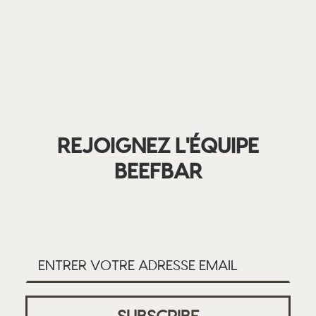
REJOIGNEZ L'ÉQUIPE
BEEFBAR