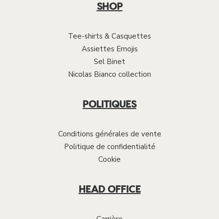
SHOP
Tee-shirts & Casquettes
Assiettes Emojis
Sel Binet
Nicolas Bianco collection
POLITIQUES
Conditions générales de vente
Politique de confidentialité
Cookie
HEAD OFFICE