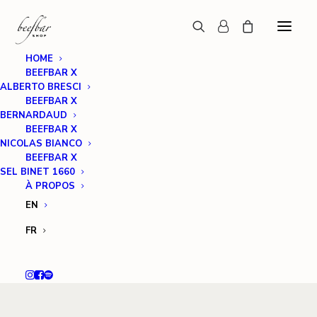
HOME
BEEFBAR X
ALBERTO BRESCI
BEEFBAR X
BERNARDAUD
BEEFBAR X
NICOLAS BIANCO
BEEFBAR X
SEL BINET 1660
À PROPOS
EN
FR