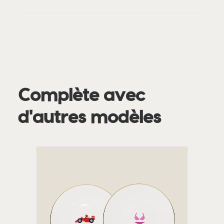
Complète avec
d'autres modèles