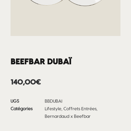
BEEFBAR DUBAÏ
140,00
€
UGS
BBDUBAI
Catégories
Lifestyle
,
Coffrets Entrées
,
Bernardaud x Beefbar