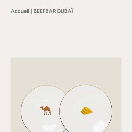
Accueil
BEEFBAR DUBAÏ