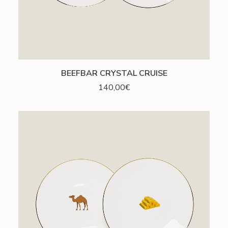
AJOUTER AU PANIER
BEEFBAR CRYSTAL CRUISE
140,00
€