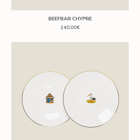
AJOUTER AU PANIER
BEEFBAR CHYPRE
140,00
€