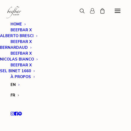
HOME
BEEFBAR X
ALBERTO BRESCI
BEEFBAR X
BERNARDAUD
BEEFBAR X
NICOLAS BIANCO
BEEFBAR X
SEL BINET 1660
À PROPOS
EN
FR