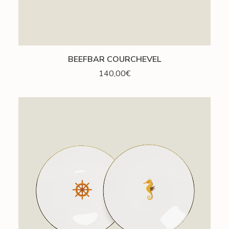
AJOUTER AU PANIER
BEEFBAR COURCHEVEL
140,00
€