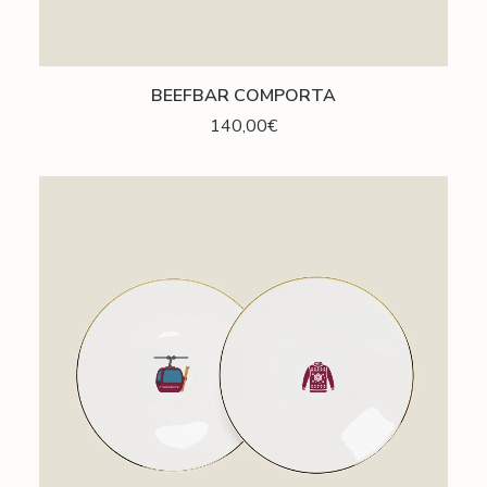
AJOUTER AU PANIER
BEEFBAR COMPORTA
140,00
€