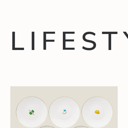
LIFEST