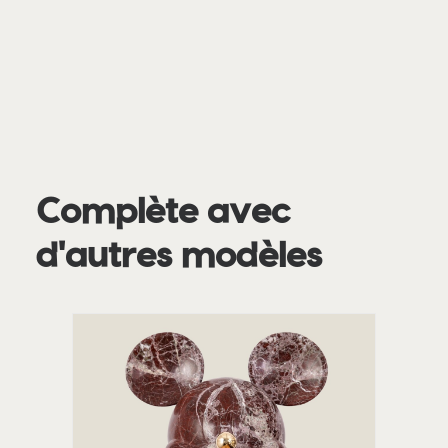
Complète avec
d'autres modèles