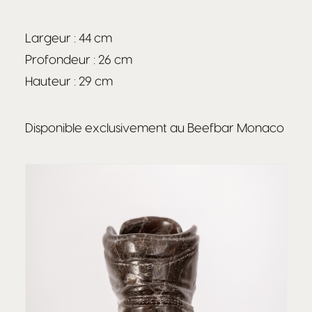
Largeur : 44 cm
Profondeur : 26 cm
Hauteur : 29 cm
Disponible exclusivement au Beefbar Monaco