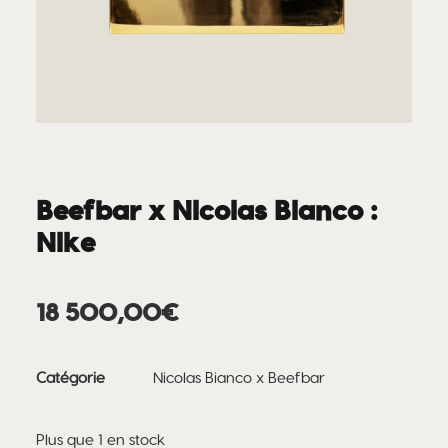
Beefbar x Nicolas Bianco :
Nike
18 500,00
€
Catégorie
Nicolas Bianco x Beefbar
Plus que 1 en stock