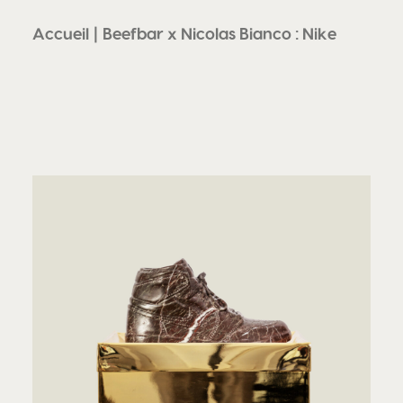
Accueil
Beefbar x Nicolas Bianco : Nike