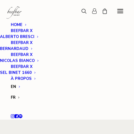
HOME
BEEFBAR X
ALBERTO BRESCI
BEEFBAR X
BERNARDAUD
BEEFBAR X
NICOLAS BIANCO
BEEFBAR X
SEL BINET 1660
À PROPOS
EN
FR