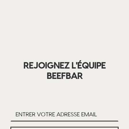
REJOIGNEZ L'ÉQUIPE
BEEFBAR