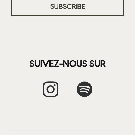
SUIVEZ-NOUS SUR