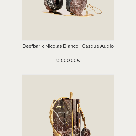
Beefbar x Nicolas Bianco : Casque Audio
AJOUTER AU PANIER
8 500,00
€