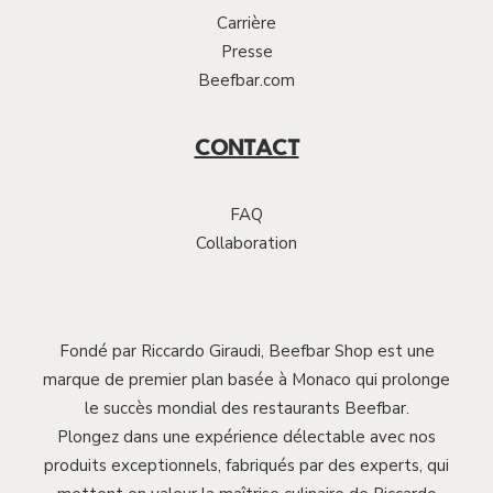
Carrière
Presse
Beefbar.com
CONTACT
FAQ
Collaboration
Fondé par Riccardo Giraudi, Beefbar Shop est une
marque de premier plan basée à Monaco qui prolonge
le succès mondial des restaurants Beefbar.
Plongez dans une expérience délectable avec nos
produits exceptionnels, fabriqués par des experts, qui